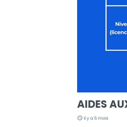
AIDES AU
il y a 5 mois