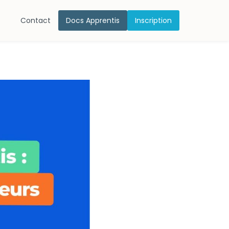
Contact
Docs Apprentis
Inscription