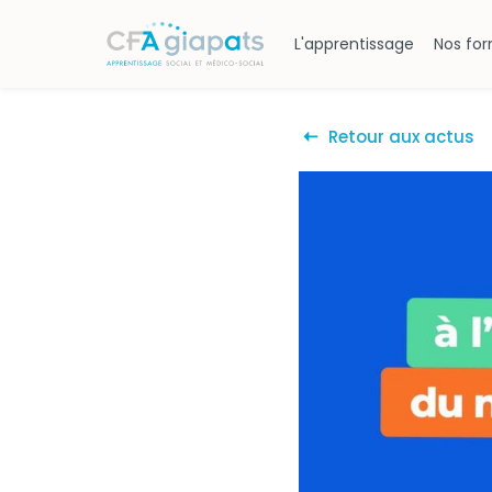
L'apprentissage
Nos fo
Retour aux actus