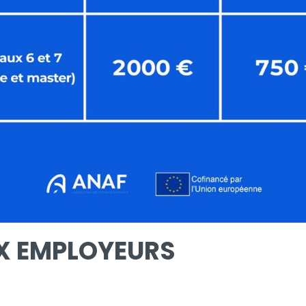
X EMPLOYEURS