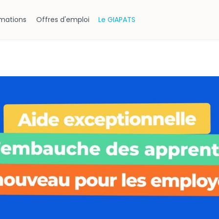
rmations
Offres d'emploi
Le GIAPATS