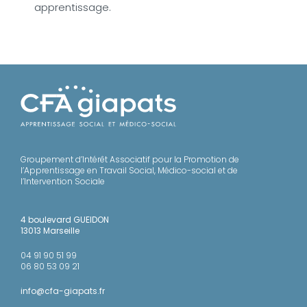
apprentissage.
Groupement d’Intérêt Associatif pour la Promotion de
l’Apprentissage en Travail Social, Médico-social et de
l’Intervention Sociale
4 boulevard GUEIDON
13013 Marseille
04 91 90 51 99
06 80 53 09 21
info@cfa-giapats.fr