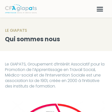
LE GIAPATS
Qui sommes nous
Le GIAPATS, Groupement d’Intérêt Associatif pour la
Promotion de l’Apprentissage en Travail Social,
Médico-social et de l’Intervention Sociale est une
association loi de 1901, créée en 2000 à l’initiative
des instituts de formation.