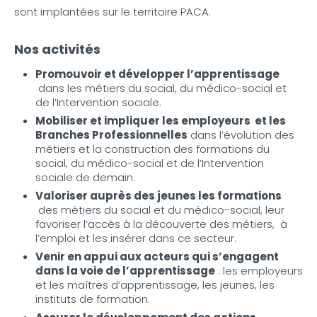
sont implantées sur le territoire PACA.
Nos activités
Promouvoir et développer l’apprentissage
dans les métiers du social, du médico-social et
de l’Intervention sociale.
Mobiliser et impliquer les employeurs et les
Branches Professionnelles
dans l’évolution des
métiers et la construction des formations du
social, du médico-social et de l’Intervention
sociale de demain.
Valoriser auprès des jeunes les formations
des métiers du social et du médico-social, leur
favoriser l’accès à la découverte des métiers, à
l’emploi et les insérer dans ce secteur.
Venir en appui aux acteurs qui s’engagent
dans la voie de l’apprentissage
: les employeurs
et les maîtres d’apprentissage, les jeunes, les
instituts de formation.