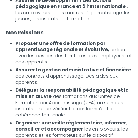
Assurer le développement des actions
pédagogique en France et à l’Internationale
:
les employeurs et les maîtres d’apprentissage, les
jeunes, les instituts de formation.
Nos missions
Proposer une offre de formation par
apprentissage régionale et évolutive,
en lien
avec les besoins des territoires, des employeurs et
des apprentis.
Assurer la gestion administrative et financière
des contrats d’apprentissage. Des aides aux
apprentis.
Déléguer la responsabilité pédagogique et la
mise en œuvre
des formations aux Unités de
Formation par Apprentissage (UFA) au sein des
instituts tout en vérifiant la conformité et la
cohérence territoriale.
Organiser une veille règlementaire, informer,
conseiller et accompagner
les employeurs, les
apprentis et les formateurs sur le dispositif