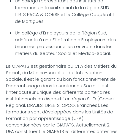
Un collège représentant des instituts de
formation en travail social de la région SUD :
L'IRTS PACA & CORSE et le Collège Coopératif
de Martigues
Un collège d’Employeurs de la Région Sud,
adhérents à une Fédération d’Employeurs des
branches professionnelles œuvrant dans les
métiers du Secteur Social et Médico-Social.
Le GIAPATS est gestionnaire du CFA des Métiers du
Social , du Médico-social et de l’Intervention
Sociale. Il est le garant du bon fonctionnement de
l’apprentissage dans le secteur du Social. Il est
l’interlocuteur unique des différents partenaires
institutionnels du dispositif en région SUD (Conseil
Régional, DRAJES, DREETS, OPCO, Branches). Les
formations sont développées dans les Unités de
Formation par apprentissage (UFA)
conventionnées par le GIAPATS. Actuellement 2
UFA constituent le GIAPATS et différentes antennes