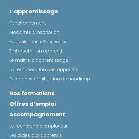
L’apprentissage
Fonctionnement
Modalités d’inscription
Equivalences / Passerelles
Embaucher un apprenti
Le maître d’apprentissage
La rémunération des apprentis
Personnes en situation de handicap
Nos formations
Offres d’emploi
Accompagnement
La recherche d’employeur
Les aides aux apprentis