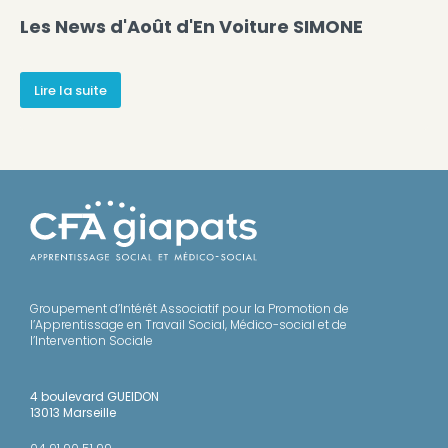
Les News d'Août d'En Voiture SIMONE
Lire la suite
Groupement d’Intérêt Associatif pour la Promotion de
l’Apprentissage en Travail Social, Médico-social et de
l’Intervention Sociale
4 boulevard GUEIDON
13013 Marseille