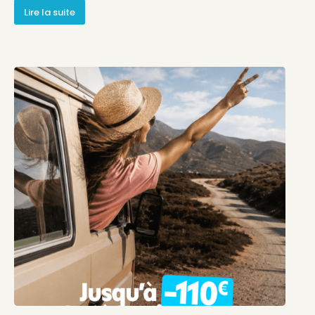
Lire la suite