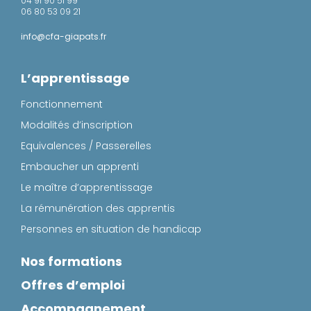
04 91 90 51 99
06 80 53 09 21
info@cfa-giapats.fr
L’apprentissage
Fonctionnement
Modalités d’inscription
Equivalences / Passerelles
Embaucher un apprenti
Le maître d’apprentissage
La rémunération des apprentis
Personnes en situation de handicap
Nos formations
Offres d’emploi
Accompagnement