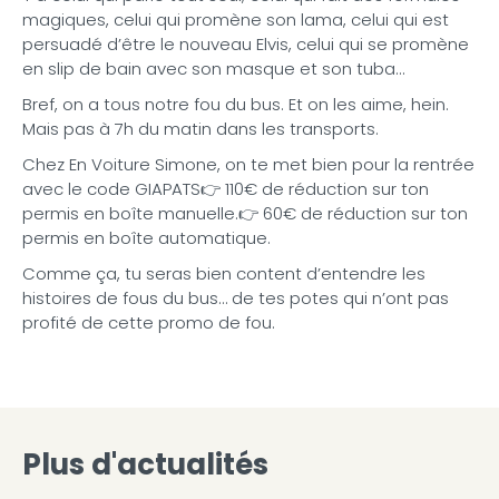
magiques, celui qui promène son lama, celui qui est
persuadé d’être le nouveau Elvis, celui qui se promène
en slip de bain avec son masque et son tuba…
Bref, on a tous notre fou du bus. Et on les aime, hein.
Mais pas à 7h du matin dans les transports.
Chez En Voiture Simone, on te met bien pour la rentrée
avec le code GIAPATS👉 110€ de réduction sur ton
permis en boîte manuelle.👉 60€ de réduction sur ton
permis en boîte automatique.
Comme ça, tu seras bien content d’entendre les
histoires de fous du bus… de tes potes qui n’ont pas
profité de cette promo de fou.
Plus d'actualités