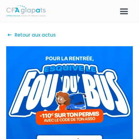
Retour aux actus