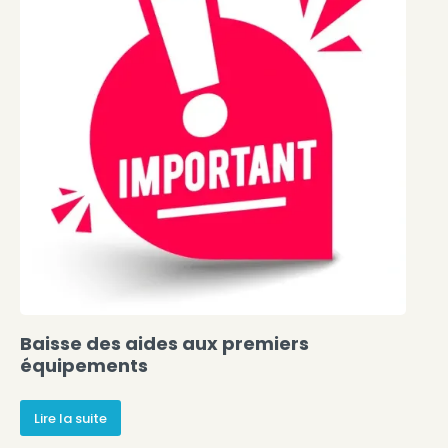
Baisse des aides aux premiers
équipements
Lire la suite