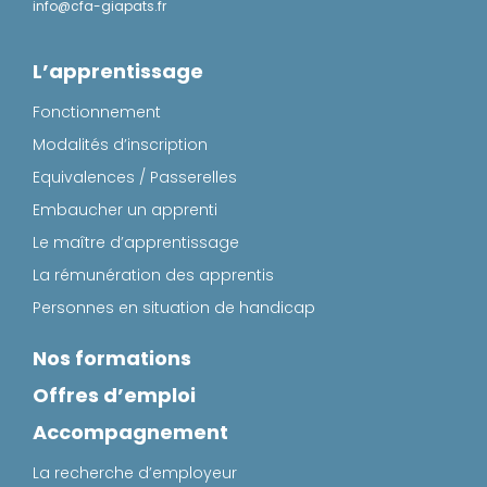
info@cfa-giapats.fr
L’apprentissage
Fonctionnement
Modalités d’inscription
Equivalences / Passerelles
Embaucher un apprenti
Le maître d’apprentissage
La rémunération des apprentis
Personnes en situation de handicap
Nos formations
Offres d’emploi
Accompagnement
La recherche d’employeur