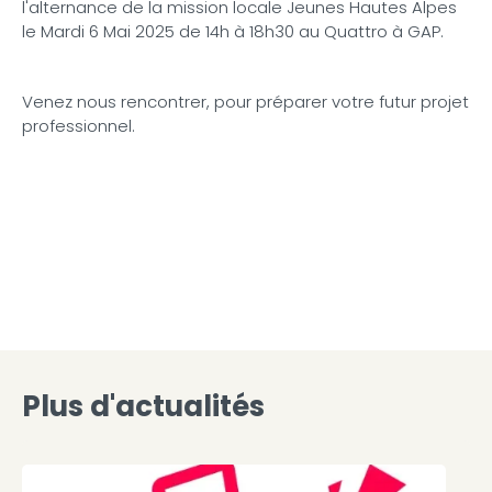
l'alternance de la mission locale Jeunes Hautes Alpes
le Mardi 6 Mai 2025 de 14h à 18h30 au Quattro à GAP.
Venez nous rencontrer, pour préparer votre futur projet
professionnel.
Plus d'actualités