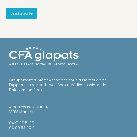
Lire la suite
Groupement d’Intérêt Associatif pour la Promotion de
l’Apprentissage en Travail Social, Médico-social et de
l’Intervention Sociale
4 boulevard GUEIDON
13013 Marseille
04 91 90 51 99
06 80 53 09 21