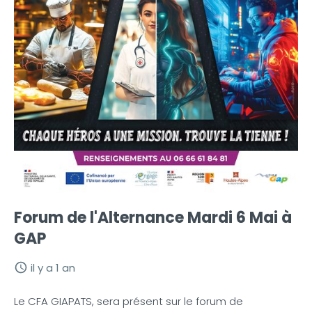
Forum de l'Alternance Mardi 6 Mai à
GAP
il y a 1 an
Le CFA GIAPATS, sera présent sur le forum de