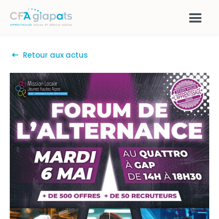
Retour aux actus