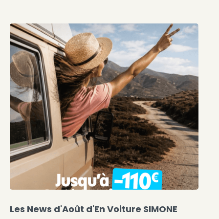
Les News d'Août d'En Voiture SIMONE