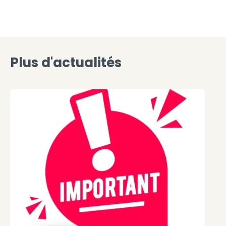
Plus d'actualités