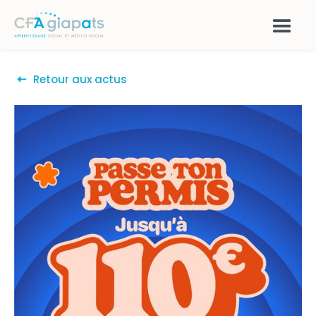
Retour aux actus