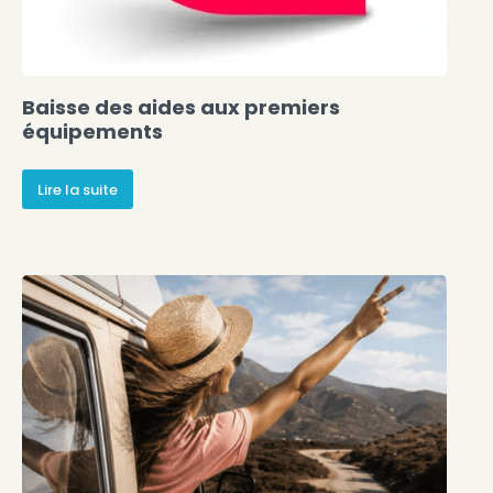
Baisse des aides aux premiers
équipements
Lire la suite