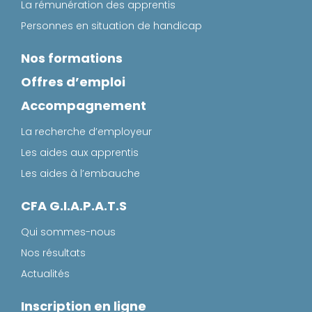
La rémunération des apprentis
Personnes en situation de handicap
Nos formations
Offres d’emploi
Accompagnement
La recherche d’employeur
Les aides aux apprentis
Les aides à l’embauche
CFA G.I.A.P.A.T.S
Qui sommes-nous
Nos résultats
Actualités
Inscription en ligne