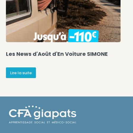
Les News d'Août d'En Voiture SIMONE
Lire la suite