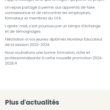
Un repas partagé à permis aux apprentis de faire
connaissance et de rencontrer les employeurs,
formateur et membres du CFA.
L’après-midi, s'est poursuivi par un temps d'échange
et de témoignages.
Félicitation à nos jeunes diplômés Moniteur Éducateur
de la session 2022-2024.
Nous souhaitons une bonne formation, riche et
professionnalisante à cette nouvelle promotion 2024-
2026 !!!
Plus d'actualités