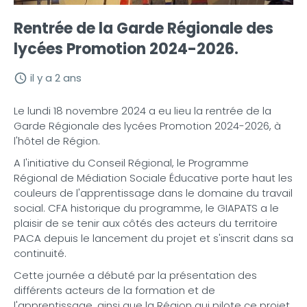
Rentrée de la Garde Régionale des
lycées Promotion 2024-2026.
il y a 2 ans
Le lundi 18 novembre 2024 a eu lieu la rentrée de la
Garde Régionale des lycées Promotion 2024-2026, à
l'hôtel de Région.
A l'initiative du Conseil Régional, le Programme
Régional de Médiation Sociale Éducative porte haut les
couleurs de l'apprentissage dans le domaine du travail
social. CFA historique du programme, le GIAPATS a le
plaisir de se tenir aux côtés des acteurs du territoire
PACA depuis le lancement du projet et s'inscrit dans sa
continuité.
Cette journée a débuté par la présentation des
différents acteurs de la formation et de
l'apprentissage, ainsi que la Région qui pilote ce projet.