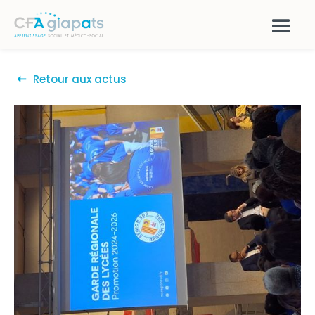
Retour aux actus