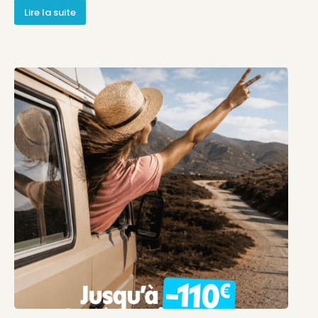
Lire la suite