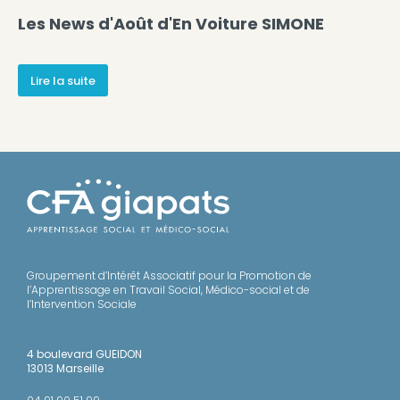
Les News d'Août d'En Voiture SIMONE
Lire la suite
Groupement d’Intérêt Associatif pour la Promotion de
l’Apprentissage en Travail Social, Médico-social et de
l’Intervention Sociale
4 boulevard GUEIDON
13013 Marseille