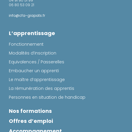
04 91 90 51 99
06 80 53 09 21
info@cfa-giapats.fr
L’apprentissage
Fonctionnement
Modalités d’inscription
Equivalences / Passerelles
Embaucher un apprenti
Le maître d’apprentissage
La rémunération des apprentis
Personnes en situation de handicap
Nos formations
Offres d’emploi
Accompagnement