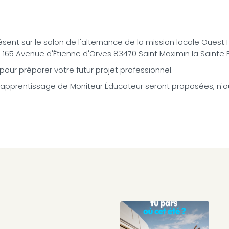
sent sur le salon de l'alternance de la mission locale Ouest 
u 165 Avenue d'Étienne d'Orves 83470 Saint Maximin la Sainte
pour préparer votre futur projet professionnel.
'apprentissage de Moniteur Éducateur seront proposées, n'ou