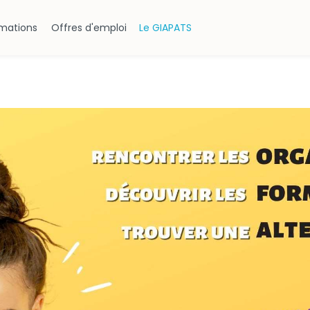
rmations
Offres d'emploi
Le GIAPATS