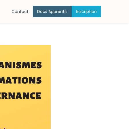
Contact
Docs Apprentis
Inscription