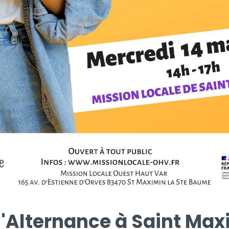
l'Alternance à Saint Ma