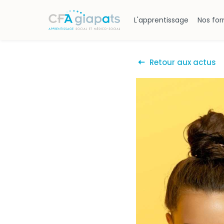
L'apprentissage
Nos fo
Retour aux actus