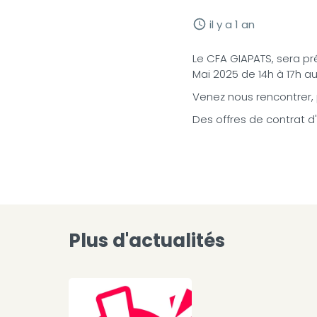
il y a 1 an
Le CFA GIAPATS, sera pré
Mai 2025 de 14h à 17h a
Venez nous rencontrer, 
Des offres de contrat d
Plus d'actualités