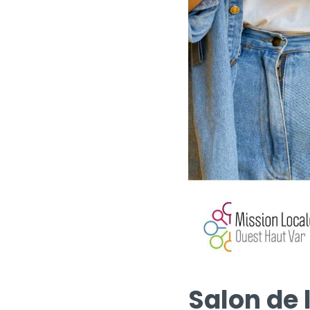
Salon de 