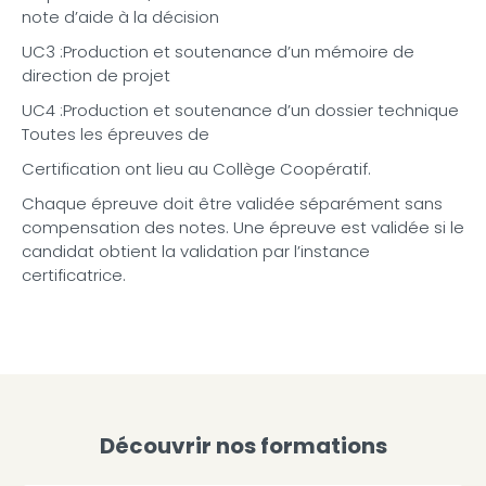
note d’aide à la décision
UC3 :Production et soutenance d’un mémoire de
direction de projet
UC4 :Production et soutenance d’un dossier technique
Toutes les épreuves de
Certification ont lieu au Collège Coopératif.
Chaque épreuve doit être validée séparément sans
compensation des notes. Une épreuve est validée si le
candidat obtient la validation par l’instance
certificatrice.
Découvrir nos formations