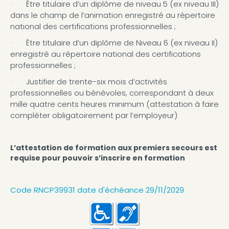
· Être titulaire d’un diplôme de niveau 5 (ex niveau III)
dans le champ de l’animation enregistré au répertoire
national des certifications professionnelles ;
· Être titulaire d’un diplôme de Niveau 6 (ex niveau II)
enregistré au répertoire national des certifications
professionnelles ;
· Justifier de trente-six mois d’activités
professionnelles ou bénévoles, correspondant à deux
mille quatre cents heures minimum (attestation à faire
compléter obligatoirement par l’employeur)
L’attestation de formation aux premiers secours est
requise pour pouvoir s’inscrire en formation
Code RNCP39931 date d'échéance 29/11/2029