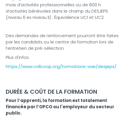
mois d’activités professionnelles ou de 800 h
d’activités bénévoles dans le champ du DESJEPS
(niveau 6 ex niveau II) : Équivalence UC1 et UC2
Des demandes de renforcement pourront être faites
par les candidats ou le centre de formation lors de
l’entretien de pré-sélection.
Plus d'infos:
https://www.collcoop.org/formations-vae/desjeps/
DURÉE & COÛT DE LA FORMATION
Pour l’apprenti, la formation est totalement
financée par l’OPCO ou l'employeur du secteur
public.