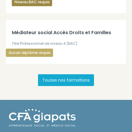
Niveau BAC requis
Médiateur social Accès Droits et Familles
Titre Professionnel de niveau 4 (BAC)
Aucun diplôme requis
Toutes nos formations