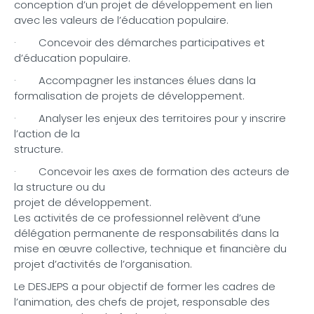
conception d’un projet de développement en lien
avec les valeurs de l’éducation populaire.
· Concevoir des démarches participatives et
d’éducation populaire.
· Accompagner les instances élues dans la
formalisation de projets de développement.
· Analyser les enjeux des territoires pour y inscrire
l’action de la
structure.
· Concevoir les axes de formation des acteurs de
la structure ou du
projet de développement.
Les activités de ce professionnel relèvent d’une
délégation permanente de responsabilités dans la
mise en œuvre collective, technique et financière du
projet d’activités de l’organisation.
Le DESJEPS a pour objectif de former les cadres de
l’animation, des chefs de projet, responsable des