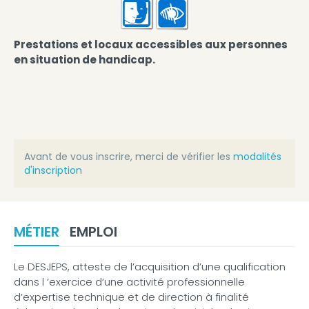
Prestations et locaux accessibles aux personnes
en situation de handicap.
Avant de vous inscrire, merci de vérifier les
modalités
d'inscription
MÉTIER
EMPLOI
Le DESJEPS, atteste de l’acquisition d’une qualification
dans l ’exercice d’une activité professionnelle
d’expertise technique et de direction à finalité