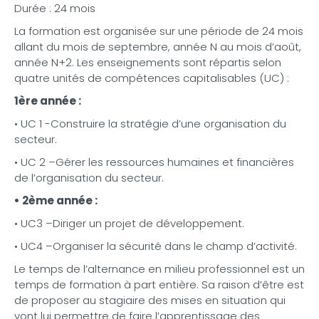
Durée : 24 mois
La formation est organisée sur une période de 24 mois
allant du mois de septembre, année N au mois d’août,
année N+2. Les enseignements sont répartis selon
quatre unités de compétences capitalisables (UC) :
1ère année :
• UC 1 -Construire la stratégie d’une organisation du
secteur.
• UC 2 –Gérer les ressources humaines et financières
de l’organisation du secteur.
• 2ème année :
• UC3 –Diriger un projet de développement.
• UC4 –Organiser la sécurité dans le champ d’activité.
Le temps de l’alternance en milieu professionnel est un
temps de formation à part entière. Sa raison d’être est
de proposer au stagiaire des mises en situation qui
vont lui permettre de faire l’apprentissage des