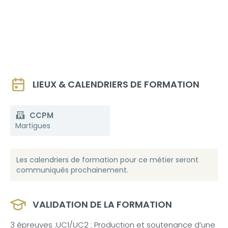
LIEUX & CALENDRIERS DE FORMATION
CCPM
Martigues
Les calendriers de formation pour ce métier seront
communiqués prochainement.
VALIDATION DE LA FORMATION
3 épreuves :UC1/UC2 : Production et soutenance d’une