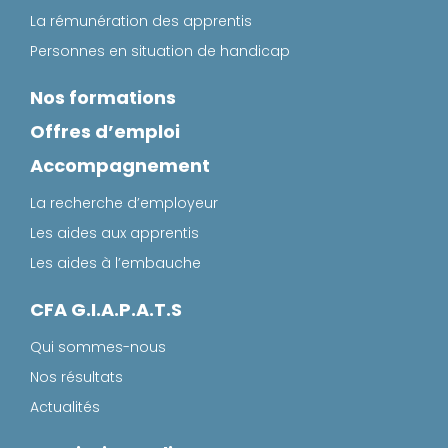
La rémunération des apprentis
Personnes en situation de handicap
Nos formations
Offres d’emploi
Accompagnement
La recherche d’employeur
Les aides aux apprentis
Les aides à l’embauche
CFA G.I.A.P.A.T.S
Qui sommes-nous
Nos résultats
Actualités