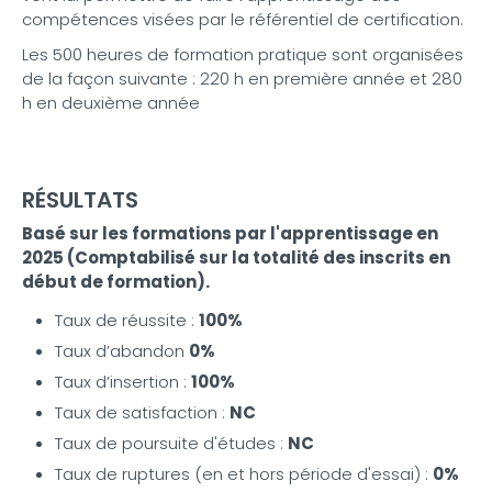
compétences visées par le référentiel de certification.
Les 500 heures de formation pratique sont organisées
de la façon suivante : 220 h en première année et 280
h en deuxième année
RÉSULTATS
Basé sur les formations par l'apprentissage en
2025 (Comptabilisé sur la totalité des inscrits en
début de formation).
Taux de réussite :
100%
Taux d’abandon
0%
Taux d’insertion :
100%
Taux de satisfaction :
NC
Taux de poursuite d'études :
NC
Taux de ruptures (en et hors période d'essai) :
0%