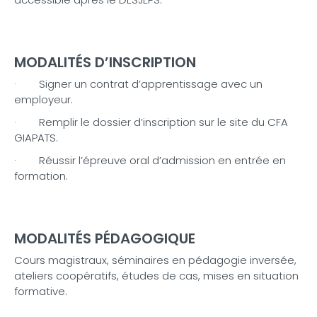
MODALITÉS D’INSCRIPTION
· Signer un contrat d’apprentissage avec un
employeur.
· Remplir le dossier d’inscription sur le site du CFA
GIAPATS.
· Réussir l’épreuve oral d’admission en entrée en
formation.
MODALITÉS PÉDAGOGIQUE
Cours magistraux, séminaires en pédagogie inversée,
ateliers coopératifs, études de cas, mises en situation
formative.