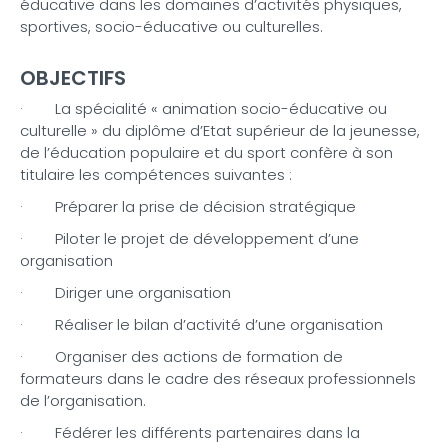
éducative dans les domaines d’activités physiques,
sportives, socio-éducative ou culturelles.
OBJECTIFS
· La spécialité « animation socio-éducative ou
culturelle » du diplôme d’Etat supérieur de la jeunesse,
de l’éducation populaire et du sport confère à son
titulaire les compétences suivantes :
· Préparer la prise de décision stratégique
· Piloter le projet de développement d’une
organisation
· Diriger une organisation
· Réaliser le bilan d’activité d’une organisation
· Organiser des actions de formation de
formateurs dans le cadre des réseaux professionnels
de l’organisation.
· Fédérer les différents partenaires dans la