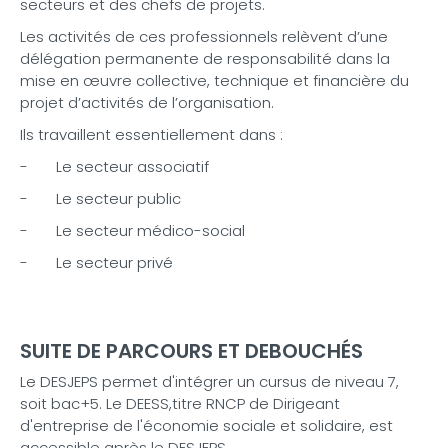
secteurs et des chefs de projets.
Les activités de ces professionnels relèvent d’une
délégation permanente de responsabilité dans la
mise en œuvre collective, technique et financière du
projet d’activités de l’organisation.
Ils travaillent essentiellement dans :
- Le secteur associatif
- Le secteur public
- Le secteur médico-social
- Le secteur privé
SUITE DE PARCOURS ET DEBOUCHÉS
Le DESJEPS permet d'intégrer un cursus de niveau 7,
soit bac+5. Le DEESS,titre RNCP de Dirigeant
d'entreprise de l'économie sociale et solidaire, est
accessible après le DESJEPS.