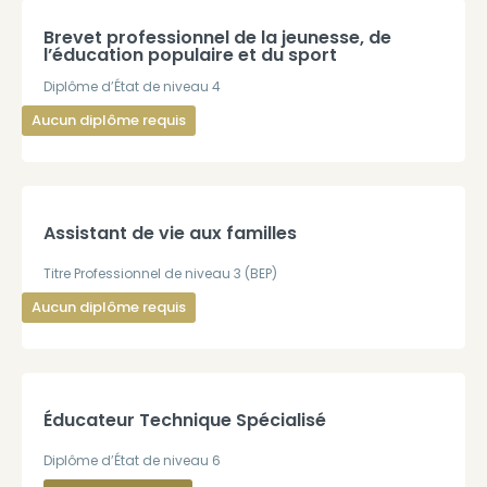
Brevet professionnel de la jeunesse, de
l’éducation populaire et du sport
Diplôme d’État de niveau 4
Aucun diplôme requis
Assistant de vie aux familles
Titre Professionnel de niveau 3 (BEP)
Aucun diplôme requis
Éducateur Technique Spécialisé
Diplôme d’État de niveau 6